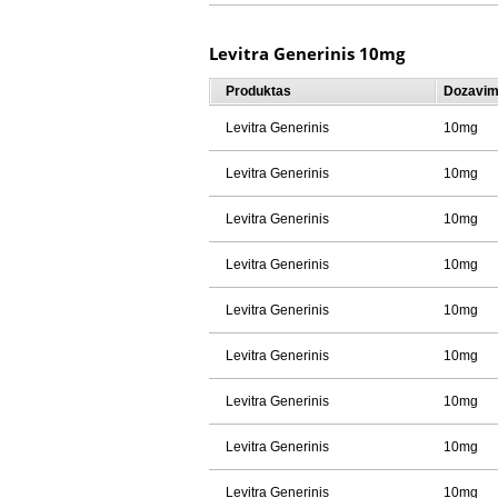
Levitra Generinis 10mg
Produktas
Dozavi
Levitra Generinis
10mg
Levitra Generinis
10mg
Levitra Generinis
10mg
Levitra Generinis
10mg
Levitra Generinis
10mg
Levitra Generinis
10mg
Levitra Generinis
10mg
Levitra Generinis
10mg
Levitra Generinis
10mg