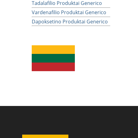
Tadalafilio Produktai Generico
Vardenafilio Produktai Generico
Dapoksetino Produktai Generico